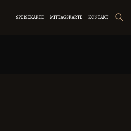
SPEISEKARTE
MITTAGSKARTE
KONTAKT