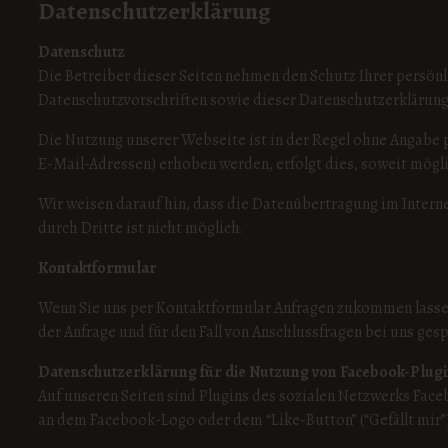
Datenschutzerklärung
Datenschutz
Die Betreiber dieser Seiten nehmen den Schutz Ihrer persön
Datenschutzvorschriften sowie dieser Datenschutzerklärung
Die Nutzung unserer Webseite ist in der Regel ohne Angabe
E-Mail-Adressen) erhoben werden, erfolgt dies, soweit mögli
Wir weisen darauf hin, dass die Datenübertragung im Interne
durch Dritte ist nicht möglich.
Kontaktformular
Wenn Sie uns per Kontaktformular Anfragen zukommen lasse
der Anfrage und für den Fall von Anschlussfragen bei uns ges
Datenschutzerklärung für die Nutzung von Facebook-Plugi
Auf unseren Seiten sind Plugins des sozialen Netzwerks Face
an dem Facebook-Logo oder dem “Like-Button” (“Gefällt mir”)