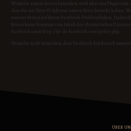
Wenn Sie unsere Seiten besuchen, wird über das Plugin eine
dass Sie mit Ihrer IP-Adresse unsere Seite besucht haben. W
unserer Seiten auf Ihrem Facebook-Profil verlinken. Dadurc
Seiten keine Kenntnis vom Inhalt der übermittelten Daten s
Facebook unter http://de-de.facebook.com/policy.php.
Wenn Sie nicht wünschen, dass Facebook den Besuch unserer
ÜBER UN