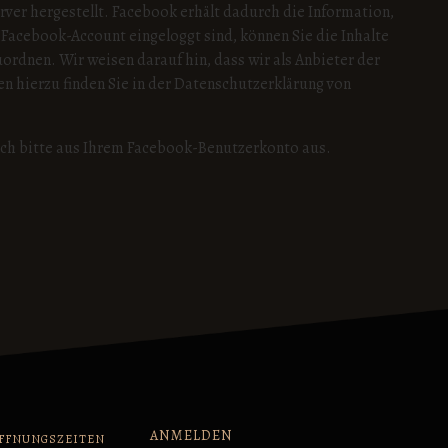
ver hergestellt. Facebook erhält dadurch die Information,
 Facebook-Account eingeloggt sind, können Sie die Inhalte
rdnen. Wir weisen darauf hin, dass wir als Anbieter der
n hierzu finden Sie in der Datenschutzerklärung von
ich bitte aus Ihrem Facebook-Benutzerkonto aus.
ANMELDEN
FFNUNGSZEITEN